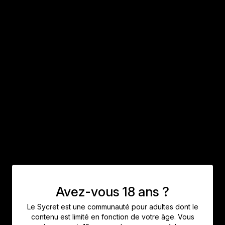
Avez-vous 18 ans ?
Le Sycret est une communauté pour adultes dont le
contenu est limité en fonction de votre âge. Vous