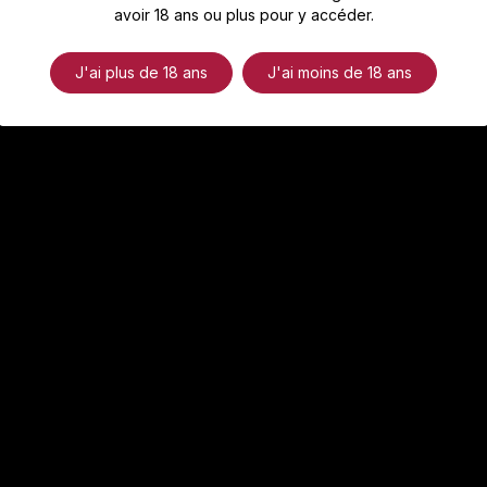
avoir 18 ans ou plus pour y accéder.
J'ai plus de 18 ans
J'ai moins de 18 ans
Un lieu, mille ambiances…