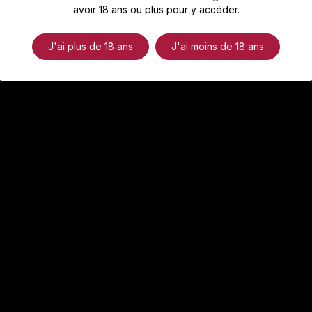
avoir 18 ans ou plus pour y accéder.
J'ai plus de 18 ans
J'ai moins de 18 ans
Un lieu, mille ambiances…