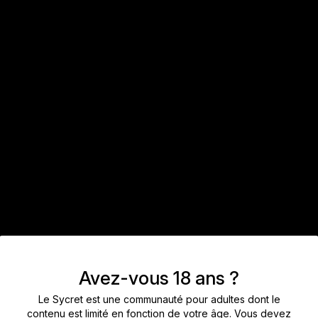
Avez-vous 18 ans ?
Le Sycret est une communauté pour adultes dont le
contenu est limité en fonction de votre âge. Vous devez