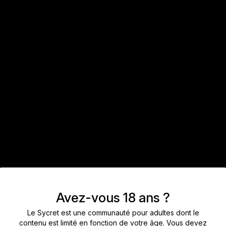
Avez-vous 18 ans ?
Le Sycret est une communauté pour adultes dont le
contenu est limité en fonction de votre âge. Vous devez