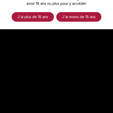
avoir 18 ans ou plus pour y accéder.
J'ai plus de 18 ans
J'ai moins de 18 ans
Un lieu, mille ambiances…